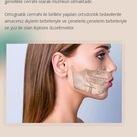
genellikle cerrahi olarak mümkün olmaktadır.
Ortognatik cerrrahi ile birlikte yapılan ortodontik tedavilerde
amacımız dişlerin birbirleriyle ve çenelerle,çenelerin birbirleriyle
ve yüz ile olan ilişkisini düzeltmektir.